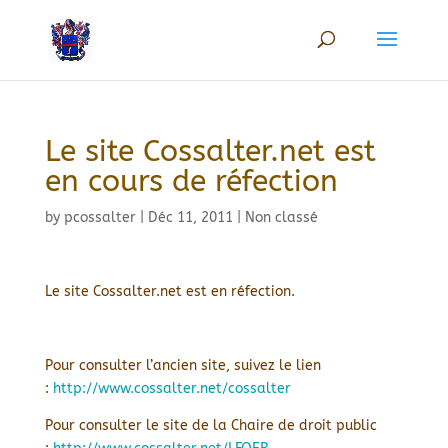
Le site Cossalter.net est
en cours de réfection
by
pcossalter
|
Déc 11, 2011
|
Non classé
Le site Cossalter.net est en réfection.
Pour consulter l’ancien site, suivez le lien
:
http://www.cossalter.net/cossalter
Pour consulter le site de la Chaire de droit public