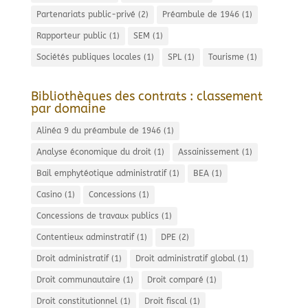
Partenariats public-privé
(2)
Préambule de 1946
(1)
Rapporteur public
(1)
SEM
(1)
Sociétés publiques locales
(1)
SPL
(1)
Tourisme
(1)
Bibliothèques des contrats : classement
par domaine
Alinéa 9 du préambule de 1946
(1)
Analyse économique du droit
(1)
Assainissement
(1)
Bail emphytéotique administratif
(1)
BEA
(1)
Casino
(1)
Concessions
(1)
Concessions de travaux publics
(1)
Contentieux adminstratif
(1)
DPE
(2)
Droit administratif
(1)
Droit administratif global
(1)
Droit communautaire
(1)
Droit comparé
(1)
Droit constitutionnel
(1)
Droit fiscal
(1)