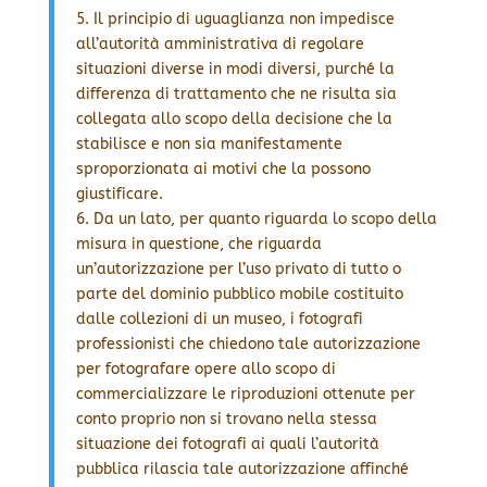
5. Il principio di uguaglianza non impedisce
all’autorità amministrativa di regolare
situazioni diverse in modi diversi, purché la
differenza di trattamento che ne risulta sia
collegata allo scopo della decisione che la
stabilisce e non sia manifestamente
sproporzionata ai motivi che la possono
giustificare.
6. Da un lato, per quanto riguarda lo scopo della
misura in questione, che riguarda
un’autorizzazione per l’uso privato di tutto o
parte del dominio pubblico mobile costituito
dalle collezioni di un museo, i fotografi
professionisti che chiedono tale autorizzazione
per fotografare opere allo scopo di
commercializzare le riproduzioni ottenute per
conto proprio non si trovano nella stessa
situazione dei fotografi ai quali l’autorità
pubblica rilascia tale autorizzazione affinché