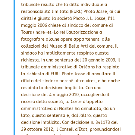
tribunale risulta che la ditta individuale a
responsabilità limitata (EURL) Photo Josse, ai cui
diritti è giunta la società Photo J. L. Josse, l’11
maggio 2006 chiese al sindaco del comune di
Tours (Indre-et-Loire) l’autorizzazione a
fotografare alcune opere appartenenti alle
collezioni del Museo di Belle Arti del comune. Il
sindaco ha implicitamente respinto questa
richiesta. In una sentenza del 20 gennaio 2009, il
tribunale amministrativo di Orléans ha respinto
la richiesta di EURL Photo Josse di annullare il
rifiuto del sindaco perché ultra vires, e ha anche
respinto la decisione implicita. Con una
decisione del 4 maggio 2010, accogliendo il
ricorso della società, la Corte d’appello
amministrativa di Nantes ha annullato, da un
lato, questa sentenza e, dall’altro, questa
decisione implicita. Con decisione n. 341173 del
29 ottobre 2012, il Conseil d’Etat, pronunciandosi