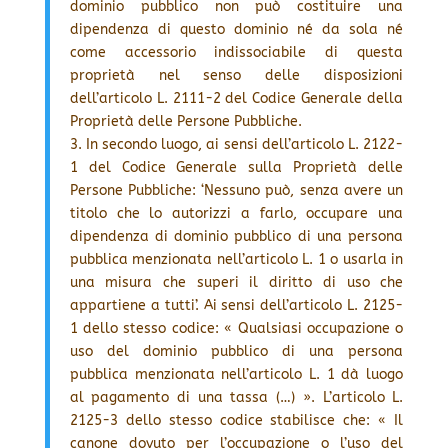
dominio pubblico non può costituire una
dipendenza di questo dominio né da sola né
come accessorio indissociabile di questa
proprietà nel senso delle disposizioni
dell’articolo L. 2111-2 del Codice Generale della
Proprietà delle Persone Pubbliche.
3. In secondo luogo, ai sensi dell’articolo L. 2122-
1 del Codice Generale sulla Proprietà delle
Persone Pubbliche: ‘Nessuno può, senza avere un
titolo che lo autorizzi a farlo, occupare una
dipendenza di dominio pubblico di una persona
pubblica menzionata nell’articolo L. 1 o usarla in
una misura che superi il diritto di uso che
appartiene a tutti’. Ai sensi dell’articolo L. 2125-
1 dello stesso codice: « Qualsiasi occupazione o
uso del dominio pubblico di una persona
pubblica menzionata nell’articolo L. 1 dà luogo
al pagamento di una tassa (…) ». L’articolo L.
2125-3 dello stesso codice stabilisce che: « Il
canone dovuto per l’occupazione o l’uso del