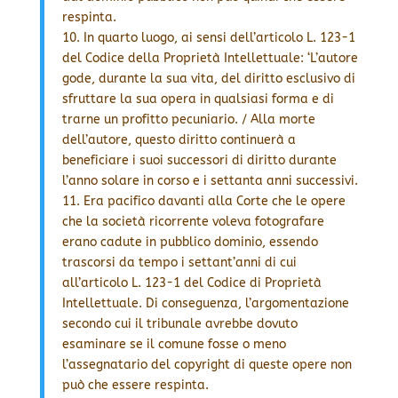
respinta.
10. In quarto luogo, ai sensi dell’articolo L. 123-1
del Codice della Proprietà Intellettuale: ‘L’autore
gode, durante la sua vita, del diritto esclusivo di
sfruttare la sua opera in qualsiasi forma e di
trarne un profitto pecuniario. / Alla morte
dell’autore, questo diritto continuerà a
beneficiare i suoi successori di diritto durante
l’anno solare in corso e i settanta anni successivi.
11. Era pacifico davanti alla Corte che le opere
che la società ricorrente voleva fotografare
erano cadute in pubblico dominio, essendo
trascorsi da tempo i settant’anni di cui
all’articolo L. 123-1 del Codice di Proprietà
Intellettuale. Di conseguenza, l’argomentazione
secondo cui il tribunale avrebbe dovuto
esaminare se il comune fosse o meno
l’assegnatario del copyright di queste opere non
può che essere respinta.