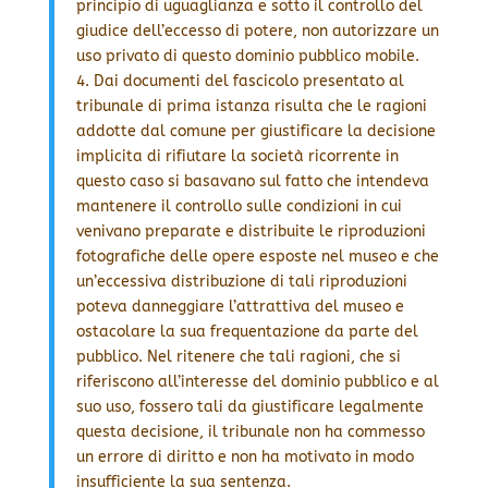
principio di uguaglianza e sotto il controllo del
giudice dell’eccesso di potere, non autorizzare un
uso privato di questo dominio pubblico mobile.
4. Dai documenti del fascicolo presentato al
tribunale di prima istanza risulta che le ragioni
addotte dal comune per giustificare la decisione
implicita di rifiutare la società ricorrente in
questo caso si basavano sul fatto che intendeva
mantenere il controllo sulle condizioni in cui
venivano preparate e distribuite le riproduzioni
fotografiche delle opere esposte nel museo e che
un’eccessiva distribuzione di tali riproduzioni
poteva danneggiare l’attrattiva del museo e
ostacolare la sua frequentazione da parte del
pubblico. Nel ritenere che tali ragioni, che si
riferiscono all’interesse del dominio pubblico e al
suo uso, fossero tali da giustificare legalmente
questa decisione, il tribunale non ha commesso
un errore di diritto e non ha motivato in modo
insufficiente la sua sentenza.