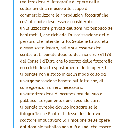
realizzazione di fotografie di opere nelle
collezioni di un museo allo scopo di
commercializzare le riproduzioni fotografiche
così ottenute deve essere considerata
un’utilizzazione privata del dominio pubblico dei
beni mobili, che richiede l’autorizzazione della
persona che intende farlo. Sebbene la società
avesse sottolineato, nelle sue osservazioni
scritte al tribunale dopo la decisione n. 341173
del Conseil d’Etat, che lo scatto delle fotografie
non richiedeva lo spostamento delle opere, il
tribunale non è stato in alcun modo colto da
un’argomentazione basata sul fatto che, di
conseguenza, non era necessaria
un’autorizzazione di occupazione del suolo
pubblico. L’argomentazione secondo cui il
tribunale avrebbe dovuto indagare se le
fotografie che Photo J.L. Josse desiderava
scattare implicavano la rimozione delle opere
dal dominio pubblico non può quindi che essere