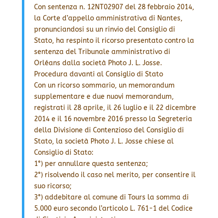
Con sentenza n. 12NT02907 del 28 febbraio 2014,
la Corte d’appello amministrativa di Nantes,
pronunciandosi su un rinvio del Consiglio di
Stato, ha respinto il ricorso presentato contro la
sentenza del Tribunale amministrativo di
Orléans dalla società Photo J. L. Josse.
Procedura davanti al Consiglio di Stato
Con un ricorso sommario, un memorandum
supplementare e due nuovi memorandum,
registrati il 28 aprile, il 26 luglio e il 22 dicembre
2014 e il 16 novembre 2016 presso la Segreteria
della Divisione di Contenzioso del Consiglio di
Stato, la società Photo J. L. Josse chiese al
Consiglio di Stato:
1°) per annullare questa sentenza;
2°) risolvendo il caso nel merito, per consentire il
suo ricorso;
3°) addebitare al comune di Tours la somma di
5.000 euro secondo l’articolo L. 761-1 del Codice