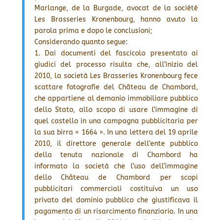
Marlange, de la Burgade, avocat de la société
Les Brasseries Kronenbourg, hanno avuto la
parola prima e dopo le conclusioni;
Considerando quanto segue:
1. Dai documenti del fascicolo presentato ai
giudici del processo risulta che, all’inizio del
2010, la società Les Brasseries Kronenbourg fece
scattare fotografie del Château de Chambord,
che appartiene al demanio immobiliare pubblico
dello Stato, allo scopo di usare l’immagine di
quel castello in una campagna pubblicitaria per
la sua birra « 1664 ». In una lettera del 19 aprile
2010, il direttore generale dell’ente pubblico
della tenuta nazionale di Chambord ha
informato la società che l’uso dell’immagine
dello Château de Chambord per scopi
pubblicitari commerciali costituiva un uso
privato del dominio pubblico che giustificava il
pagamento di un risarcimento finanziario. In una