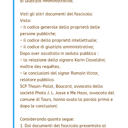
di Giustizia Amministrativa.
Visti gli altri documenti del fascicolo;
Visto:
– il codice generale della proprietà delle
persone pubbliche;
– il codice della proprietà intellettuale;
– il codice di giustizia amministrativa;
Dopo aver ascoltato in seduta pubblica :
– la relazione della signora Karin Ciavaldini,
maître des requêtes,
– le conclusioni del signor Romain Victor,
relatore pubblico.
SCP Thouin-Palat, Boucard, avvocato della
società Photo J. L. Josse e Me Haas, avvocato del
comune di Tours, hanno avuto la parola prima e
dopo le conclusioni.
Considerando quanto segue:
1. Dai documenti del fascicolo presentato al