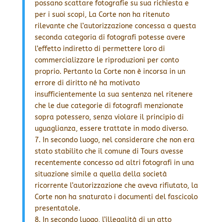
possano scattare fotografie su sua richiesta e
per i suoi scopi, La Corte non ha ritenuto
rilevante che l’autorizzazione concessa a questa
seconda categoria di fotografi potesse avere
l’effetto indiretto di permettere loro di
commercializzare le riproduzioni per conto
proprio. Pertanto la Corte non è incorsa in un
errore di diritto né ha motivato
insufficientemente la sua sentenza nel ritenere
che le due categorie di fotografi menzionate
sopra potessero, senza violare il principio di
uguaglianza, essere trattate in modo diverso.
7. In secondo luogo, nel considerare che non era
stato stabilito che il comune di Tours avesse
recentemente concesso ad altri fotografi in una
situazione simile a quella della società
ricorrente l’autorizzazione che aveva rifiutato, la
Corte non ha snaturato i documenti del fascicolo
presentatole.
8. In secondo luogo, l’illegalità di un atto