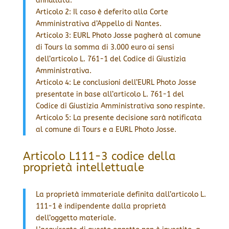
annullata.
Articolo 2: Il caso è deferito alla Corte
Amministrativa d’Appello di Nantes.
Articolo 3: EURL Photo Josse pagherà al comune
di Tours la somma di 3.000 euro ai sensi
dell’articolo L. 761-1 del Codice di Giustizia
Amministrativa.
Articolo 4: Le conclusioni dell’EURL Photo Josse
presentate in base all’articolo L. 761-1 del
Codice di Giustizia Amministrativa sono respinte.
Articolo 5: La presente decisione sarà notificata
al comune di Tours e a EURL Photo Josse.
Articolo L111-3 codice della
proprietà intellettuale
La proprietà immateriale definita dall’articolo L.
111-1 è indipendente dalla proprietà
dell’oggetto materiale.