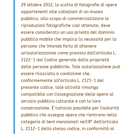
29 ottobre 2012, lo scatto di fotografie di opere
appartenenti alle collezioni di un museo
pubblico, allo scopo di commercializzare le
riproduzioni fotografiche così ottenute, deve
essere considerato un uso privato del dominio
pubblico mobile che implica la necessità per la
persona che intende farlo di ottenere
un’autorizzazione come previsto dall’articolo L.
2122-1 del Codice generale della proprietà
delle persone pubbliche. Tale autorizzazione può
essere rilasciata a condizione che,
conformemente all’articolo L. 2121-1 del
presente codice, tale attività rimanga
compatibile con l’assegnazione delle opere al
servizio pubblico culturale e con la loro
conservazione. È tuttavia possibile per l’autorità
pubblica che assegna opere che rientrano nella
categoria di beni menzionati nell’8° dell’articolo
L. 2112-1 dello stesso codice, in conformità al