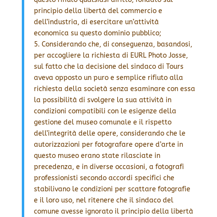
principio della libertà del commercio e
dell’industria, di esercitare un’attività
economica su questo dominio pubblico;
5. Considerando che, di conseguenza, basandosi,
per accogliere la richiesta di EURL Photo Josse,
sul fatto che la decisione del sindaco di Tours
aveva opposto un puro e semplice rifiuto alla
richiesta della società senza esaminare con essa
la possibilità di svolgere la sua attività in
condizioni compatibili con le esigenze della
gestione del museo comunale e il rispetto
dell’integrità delle opere, considerando che le
autorizzazioni per fotografare opere d’arte in
questo museo erano state rilasciate in
precedenza, e in diverse occasioni, a fotografi
professionisti secondo accordi specifici che
stabilivano le condizioni per scattare fotografie
e il loro uso, nel ritenere che il sindaco del
comune avesse ignorato il principio della libertà