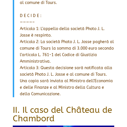
al comune di Tours.
D E C I D E :
————–
Articolo 1: L’appello della società Photo J. L.
Josse è respinto.
Articolo 2: La società Photo J. L. Josse pagherà al
comune di Tours la somma di 3.000 euro secondo
l’articolo L. 761-1 del Codice di Giustizia
Amministrativa.
Articolo 3: Questa decisione sarà notificata alla
società Photo J. L. Josse e al comune di Tours.
Una copia sarà inviata al Ministro dell’Economia
e delle Finanze e al Ministro della Cultura e
della Comunicazione.
II. Il caso del Château de
Chambord