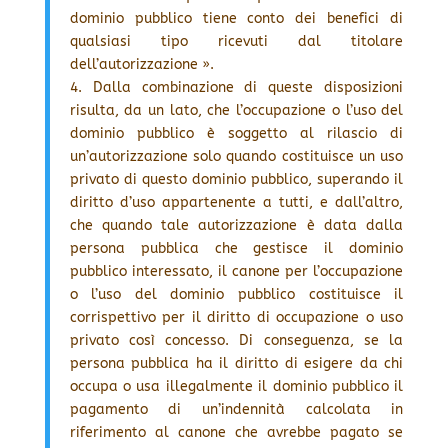
dominio pubblico tiene conto dei benefici di
qualsiasi tipo ricevuti dal titolare
dell’autorizzazione ».
4. Dalla combinazione di queste disposizioni
risulta, da un lato, che l’occupazione o l’uso del
dominio pubblico è soggetto al rilascio di
un’autorizzazione solo quando costituisce un uso
privato di questo dominio pubblico, superando il
diritto d’uso appartenente a tutti, e dall’altro,
che quando tale autorizzazione è data dalla
persona pubblica che gestisce il dominio
pubblico interessato, il canone per l’occupazione
o l’uso del dominio pubblico costituisce il
corrispettivo per il diritto di occupazione o uso
privato così concesso. Di conseguenza, se la
persona pubblica ha il diritto di esigere da chi
occupa o usa illegalmente il dominio pubblico il
pagamento di un’indennità calcolata in
riferimento al canone che avrebbe pagato se