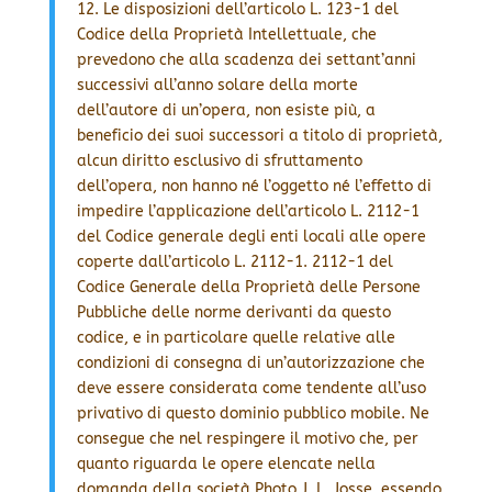
12. Le disposizioni dell’articolo L. 123-1 del
Codice della Proprietà Intellettuale, che
prevedono che alla scadenza dei settant’anni
successivi all’anno solare della morte
dell’autore di un’opera, non esiste più, a
beneficio dei suoi successori a titolo di proprietà,
alcun diritto esclusivo di sfruttamento
dell’opera, non hanno né l’oggetto né l’effetto di
impedire l’applicazione dell’articolo L. 2112-1
del Codice generale degli enti locali alle opere
coperte dall’articolo L. 2112-1. 2112-1 del
Codice Generale della Proprietà delle Persone
Pubbliche delle norme derivanti da questo
codice, e in particolare quelle relative alle
condizioni di consegna di un’autorizzazione che
deve essere considerata come tendente all’uso
privativo di questo dominio pubblico mobile. Ne
consegue che nel respingere il motivo che, per
quanto riguarda le opere elencate nella
domanda della società Photo J. L. Josse, essendo