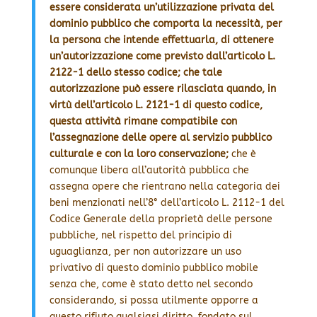
essere considerata un’utilizzazione privata del
dominio pubblico che comporta la necessità, per
la persona che intende effettuarla, di ottenere
un’autorizzazione come previsto dall’articolo L.
2122-1 dello stesso codice; che tale
autorizzazione può essere rilasciata quando, in
virtù dell’articolo L. 2121-1 di questo codice,
questa attività rimane compatibile con
l’assegnazione delle opere al servizio pubblico
culturale e con la loro conservazione;
che è
comunque libera all’autorità pubblica che
assegna opere che rientrano nella categoria dei
beni menzionati nell’8° dell’articolo L. 2112-1 del
Codice Generale della proprietà delle persone
pubbliche, nel rispetto del principio di
uguaglianza, per non autorizzare un uso
privativo di questo dominio pubblico mobile
senza che, come è stato detto nel secondo
considerando, si possa utilmente opporre a
questo rifiuto qualsiasi diritto, fondato sul