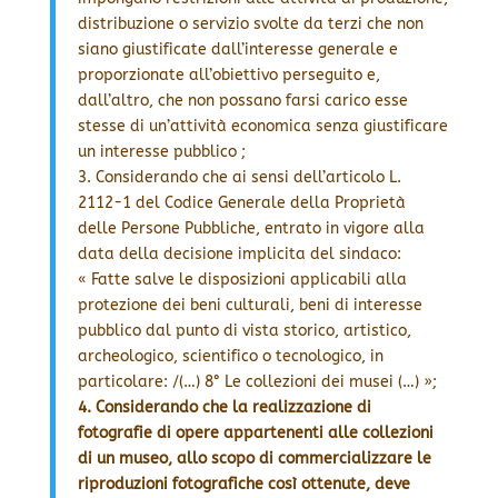
distribuzione o servizio svolte da terzi che non
siano giustificate dall’interesse generale e
proporzionate all’obiettivo perseguito e,
dall’altro, che non possano farsi carico esse
stesse di un’attività economica senza giustificare
un interesse pubblico ;
3. Considerando che ai sensi dell’articolo L.
2112-1 del Codice Generale della Proprietà
delle Persone Pubbliche, entrato in vigore alla
data della decisione implicita del sindaco:
« Fatte salve le disposizioni applicabili alla
protezione dei beni culturali, beni di interesse
pubblico dal punto di vista storico, artistico,
archeologico, scientifico o tecnologico, in
particolare: /(…) 8° Le collezioni dei musei (…) »;
4. Considerando che la realizzazione di
fotografie di opere appartenenti alle collezioni
di un museo, allo scopo di commercializzare le
riproduzioni fotografiche così ottenute, deve