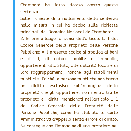
Chambord ha fatto ricorso contro questa
sentenza.
Sulle richieste di annullamento della sentenza
nella misura in cui ha deciso sulle richieste
principali del Domaine National de Chambord:
2. In primo luogo, ai sensi dell’articolo L. 1 del
Codice Generale della Proprietà delle Persone
Pubbliche: « Il presente codice si applica ai beni
e diritti, di natura mobile o immobile,
appartenenti allo Stato, alle autorità locali e ai
loro raggruppamenti, nonché agli stabilimenti
pubblici ». Poiché le persone pubbliche non hanno
un diritto esclusivo sull’immagine della
proprietà che gli appartiene, non rientra tra le
proprietà e i diritti menzionati nell’articolo L. 1
del Codice Generale della Proprietà delle
Persone Pubbliche, come ha stabilito la Corte
Amministrativa d’Appello senza errore di diritto.
Ne consegue che l’immagine di una proprietà nel