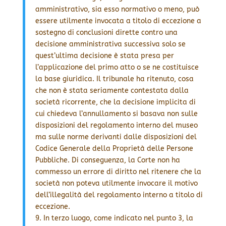
amministrativo, sia esso normativo o meno, può
essere utilmente invocata a titolo di eccezione a
sostegno di conclusioni dirette contro una
decisione amministrativa successiva solo se
quest’ultima decisione è stata presa per
l’applicazione del primo atto o se ne costituisce
la base giuridica. Il tribunale ha ritenuto, cosa
che non è stata seriamente contestata dalla
società ricorrente, che la decisione implicita di
cui chiedeva l’annullamento si basava non sulle
disposizioni del regolamento interno del museo
ma sulle norme derivanti dalle disposizioni del
Codice Generale della Proprietà delle Persone
Pubbliche. Di conseguenza, la Corte non ha
commesso un errore di diritto nel ritenere che la
società non poteva utilmente invocare il motivo
dell’illegalità del regolamento interno a titolo di
eccezione.
9. In terzo luogo, come indicato nel punto 3, la