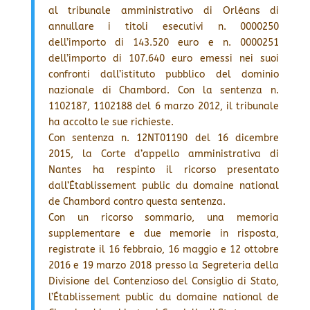
al tribunale amministrativo di Orléans di
annullare i titoli esecutivi n. 0000250
dell’importo di 143.520 euro e n. 0000251
dell’importo di 107.640 euro emessi nei suoi
confronti dall’istituto pubblico del dominio
nazionale di Chambord. Con la sentenza n.
1102187, 1102188 del 6 marzo 2012, il tribunale
ha accolto le sue richieste.
Con sentenza n. 12NT01190 del 16 dicembre
2015, la Corte d’appello amministrativa di
Nantes ha respinto il ricorso presentato
dall’Établissement public du domaine national
de Chambord contro questa sentenza.
Con un ricorso sommario, una memoria
supplementare e due memorie in risposta,
registrate il 16 febbraio, 16 maggio e 12 ottobre
2016 e 19 marzo 2018 presso la Segreteria della
Divisione del Contenzioso del Consiglio di Stato,
l’Établissement public du domaine national de