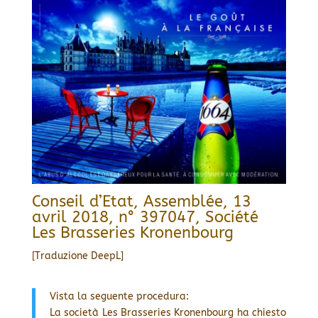
Conseil d’Etat, Assemblée, 13
avril 2018, n° 397047, Société
Les Brasseries Kronenbourg
[Traduzione DeepL]
Vista la seguente procedura:
La società Les Brasseries Kronenbourg ha chiesto