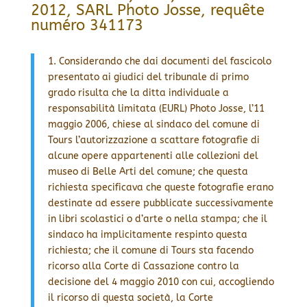
2012, SARL Photo Josse, requête
numéro 341173
1. Considerando che dai documenti del fascicolo
presentato ai giudici del tribunale di primo
grado risulta che la ditta individuale a
responsabilità limitata (EURL) Photo Josse, l’11
maggio 2006, chiese al sindaco del comune di
Tours l’autorizzazione a scattare fotografie di
alcune opere appartenenti alle collezioni del
museo di Belle Arti del comune; che questa
richiesta specificava che queste fotografie erano
destinate ad essere pubblicate successivamente
in libri scolastici o d’arte o nella stampa; che il
sindaco ha implicitamente respinto questa
richiesta; che il comune di Tours sta facendo
ricorso alla Corte di Cassazione contro la
decisione del 4 maggio 2010 con cui, accogliendo
il ricorso di questa società, la Corte