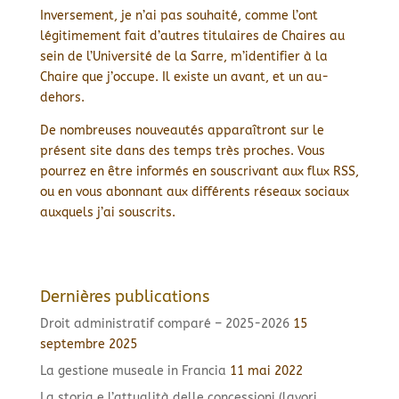
Inversement, je n’ai pas souhaité, comme l’ont
légitimement fait d’autres titulaires de Chaires au
sein de l’Université de la Sarre, m’identifier à la
Chaire que j’occupe. Il existe un avant, et un au-
dehors.
De nombreuses nouveautés apparaîtront sur le
présent site dans des temps très proches. Vous
pourrez en être informés en souscrivant aux flux RSS,
ou en vous abonnant aux différents réseaux sociaux
auxquels j’ai souscrits.
Dernières publications
Droit administratif comparé – 2025-2026
15
septembre 2025
La gestione museale in Francia
11 mai 2022
La storia e l’attualità delle concessioni (lavori,