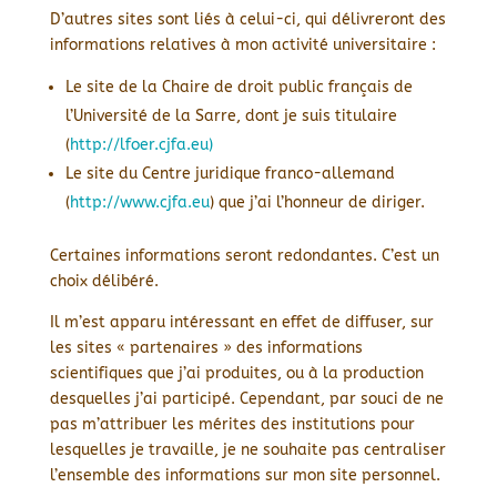
D’autres sites sont liés à celui-ci, qui délivreront des
informations relatives à mon activité universitaire :
Le site de la Chaire de droit public français de
l’Université de la Sarre, dont je suis titulaire
(
http://lfoer.cjfa.eu)
Le site du Centre juridique franco-allemand
(
http://www.cjfa.eu
) que j’ai l’honneur de diriger.
Certaines informations seront redondantes. C’est un
choix délibéré.
Il m’est apparu intéressant en effet de diffuser, sur
les sites « partenaires » des informations
scientifiques que j’ai produites, ou à la production
desquelles j’ai participé. Cependant, par souci de ne
pas m’attribuer les mérites des institutions pour
lesquelles je travaille, je ne souhaite pas centraliser
l’ensemble des informations sur mon site personnel.