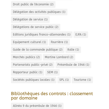
Droit public de l'économie
(2)
Délégation des activités publiques
(1)
Délégation de service
(1)
Délégations de service public
(2)
Editions juridiques franco-allemandes
(1)
EJFA
(1)
Equipement culturel
(1)
Fourrière
(1)
Guide de la commande publique
(2)
Italie
(1)
Marchés publics
(2)
Martine Lombard
(2)
Partenariats public-privé
(2)
Préambule de 1946
(1)
Rapporteur public
(1)
SEM
(1)
Sociétés publiques locales
(1)
SPL
(1)
Tourisme
(1)
Bibliothèques des contrats : classement
par domaine
Alinéa 9 du préambule de 1946
(1)