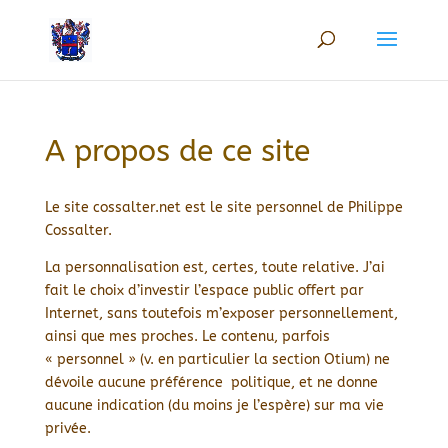
A propos de ce site
Le site cossalter.net est le site personnel de Philippe
Cossalter.
La personnalisation est, certes, toute relative. J’ai
fait le choix d’investir l’espace public offert par
Internet, sans toutefois m’exposer personnellement,
ainsi que mes proches. Le contenu, parfois
« personnel » (v. en particulier la section Otium) ne
dévoile aucune préférence politique, et ne donne
aucune indication (du moins je l’espère) sur ma vie
privée.