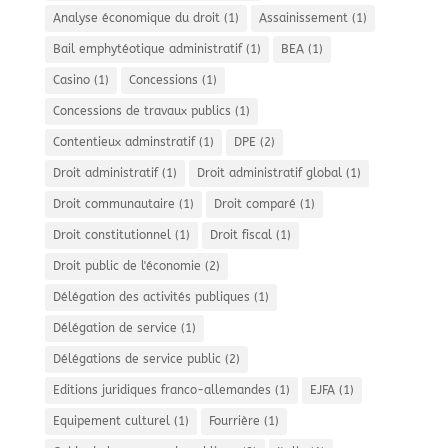
Analyse économique du droit
(1)
Assainissement
(1)
Bail emphytéotique administratif
(1)
BEA
(1)
Casino
(1)
Concessions
(1)
Concessions de travaux publics
(1)
Contentieux adminstratif
(1)
DPE
(2)
Droit administratif
(1)
Droit administratif global
(1)
Droit communautaire
(1)
Droit comparé
(1)
Droit constitutionnel
(1)
Droit fiscal
(1)
Droit public de l'économie
(2)
Délégation des activités publiques
(1)
Délégation de service
(1)
Délégations de service public
(2)
Editions juridiques franco-allemandes
(1)
EJFA
(1)
Equipement culturel
(1)
Fourrière
(1)